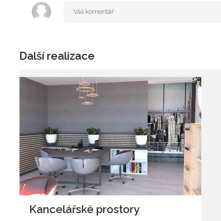
Další realizace
Kancelářské prostory