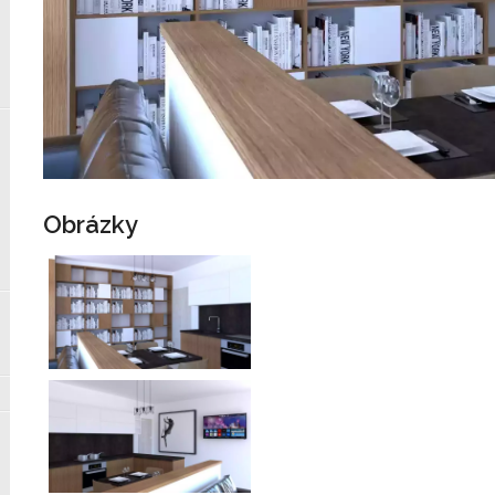
Obrázky