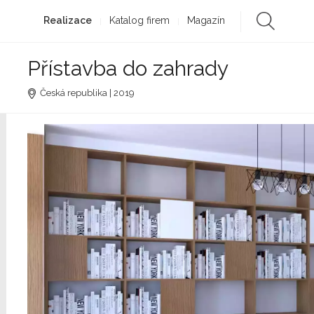
Realizace
Katalog firem
Magazín
Přístavba do zahrady
Česká republika | 2019