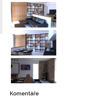
Komentáře