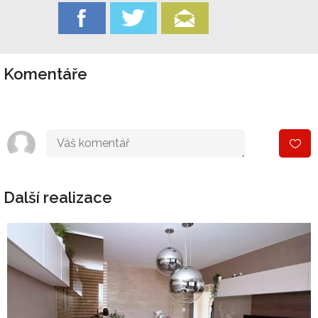
Komentáře
Další realizace