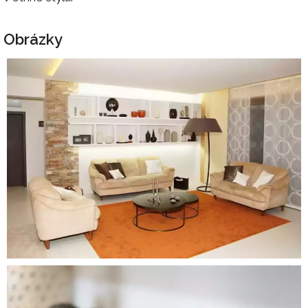
Obrázky