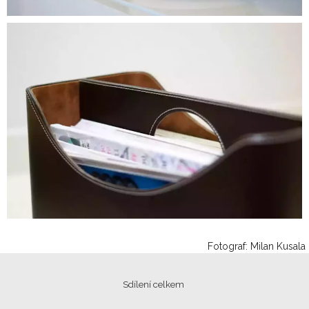
Fotograf: Milan Kusala
Sdílení celkem