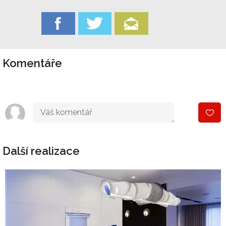
Komentáře
Další realizace