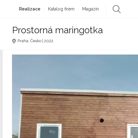
Realizace
Katalog firem
Magazín
Prostorná maringotka
Praha, Česko | 2022