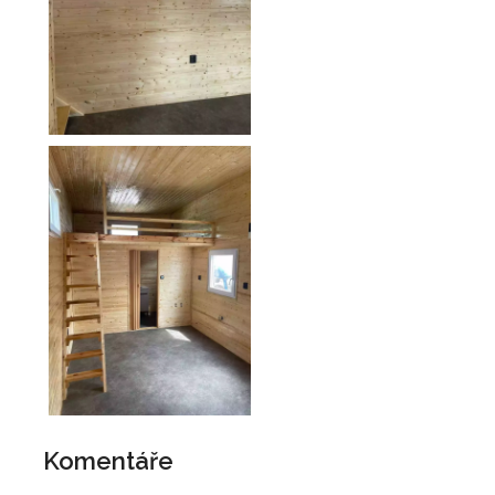
Komentáře