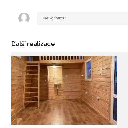
Další realizace