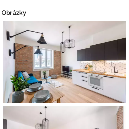
Obrázky