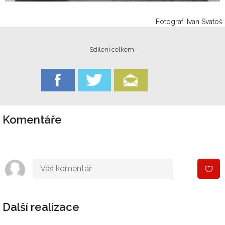
Fotograf: Ivan Svatoš
Sdílení celkem
Komentáře
Další realizace