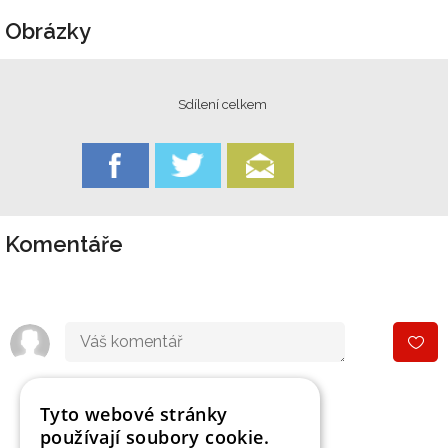
Obrázky
Sdílení celkem
Komentáře
Tyto webové stránky
používají soubory cookie.