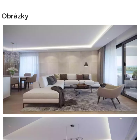
Obrázky