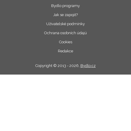
Bydlo programy
Jak se zapojit?
Uživatelské podmínky
Ochrana osobních údajú
Cookies
Redakce
Copyright © 2013 - 2026,
Bydlo.cz