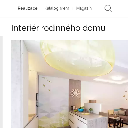
Realizace
Katalog firem
Magazín
Interiér rodinného domu