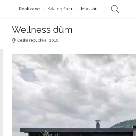
Realizace
Katalog firem
Magazín
Wellness dům
Česká republika | 2018