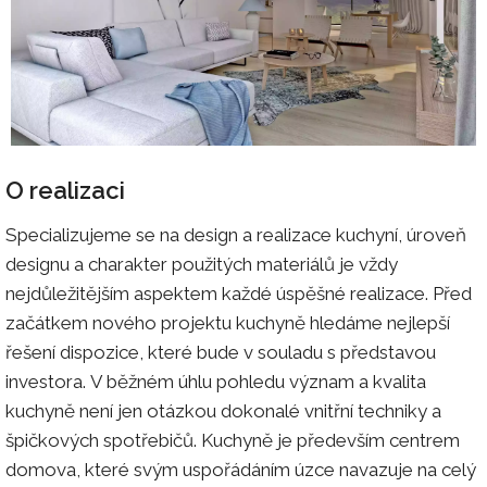
O realizaci
Specializujeme se na design a realizace kuchyní, úroveň
designu a charakter použitých materiálů je vždy
nejdůležitějším aspektem každé úspěšné realizace. Před
začátkem nového projektu kuchyně hledáme nejlepší
řešení dispozice, které bude v souladu s představou
investora. V běžném úhlu pohledu význam a kvalita
kuchyně není jen otázkou dokonalé vnitřní techniky a
špičkových spotřebičů. Kuchyně je především centrem
domova, které svým uspořádáním úzce navazuje na celý