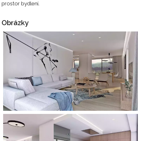
prostor bydlení.
Obrázky