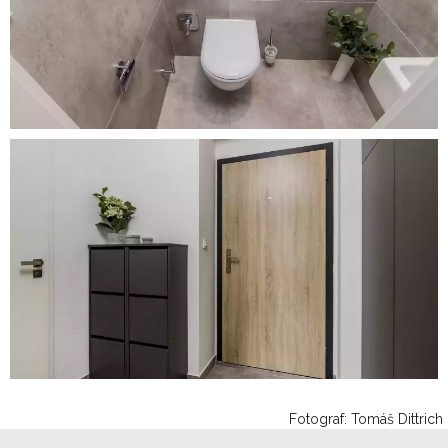
Fotograf: Tomáš Dittrich