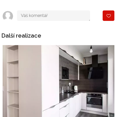
Další realizace