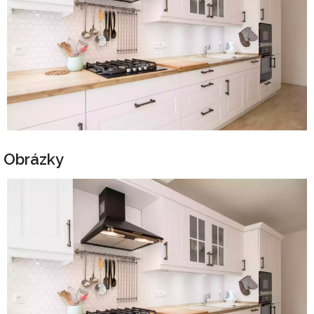
Obrázky