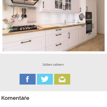
Sdílení celkem
Komentáře