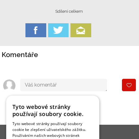
Sdílení celkem
Komentáře
Tyto webové stránky
používají soubory cookie.
Tyto webové stránky používají soubory
cookie ke zlepšení uživatelského zážitku.
Používáním našich webových stránek