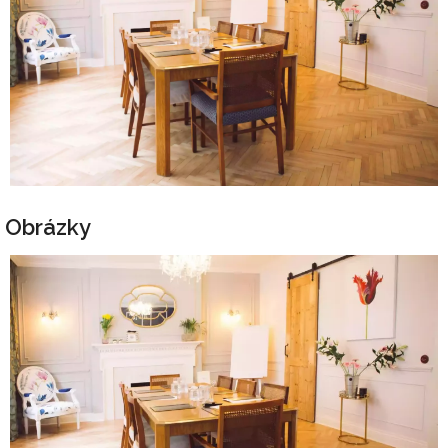
Obrázky