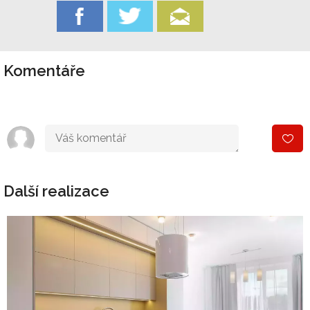
Komentáře
Další realizace