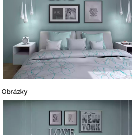
Obrázky