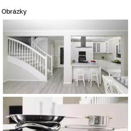
Obrázky