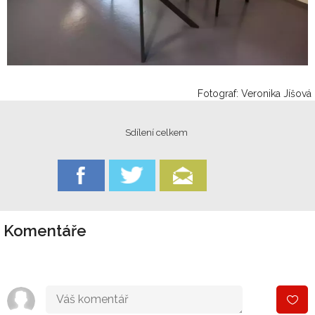
Fotograf: Veronika Jíšová
Sdílení celkem
Komentáře