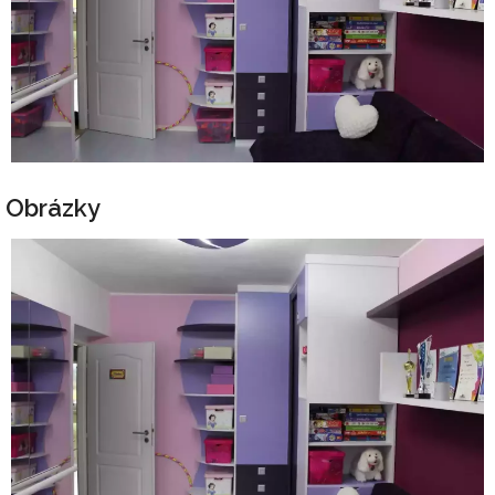
Obrázky