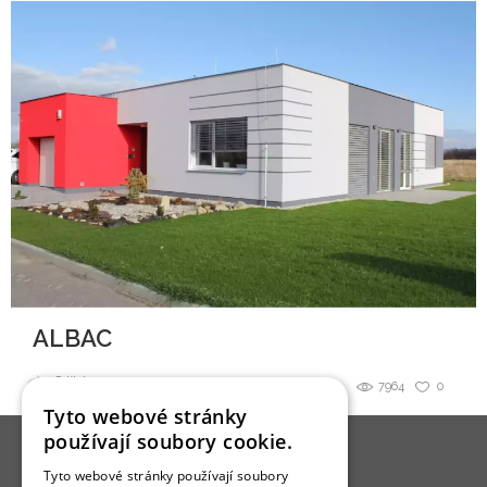
ALBAC
Sdílet
7964
0
Tyto webové stránky
používají soubory cookie.
Tyto webové stránky používají soubory