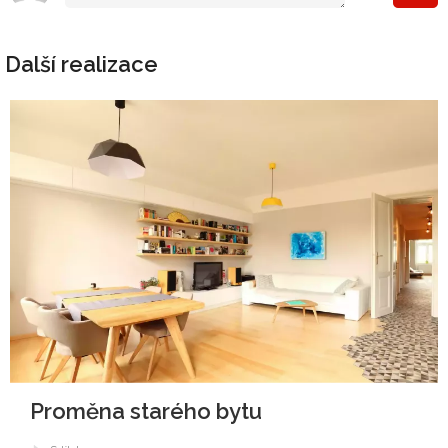
Další realizace
Proměna starého bytu