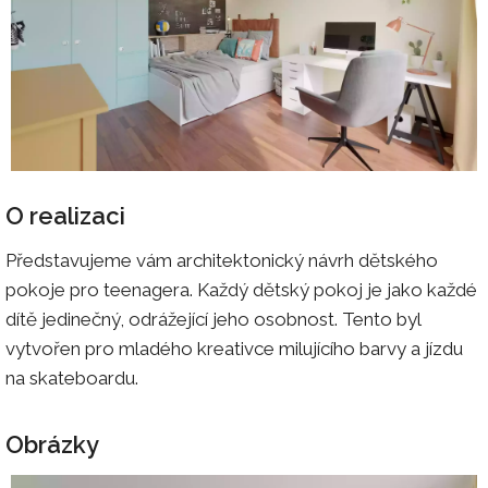
O realizaci
Představujeme vám architektonický návrh dětského
pokoje pro teenagera. Každý dětský pokoj je jako každé
dítě jedinečný, odrážející jeho osobnost. Tento byl
vytvořen pro mladého kreativce milujícího barvy a jízdu
na skateboardu.
Obrázky