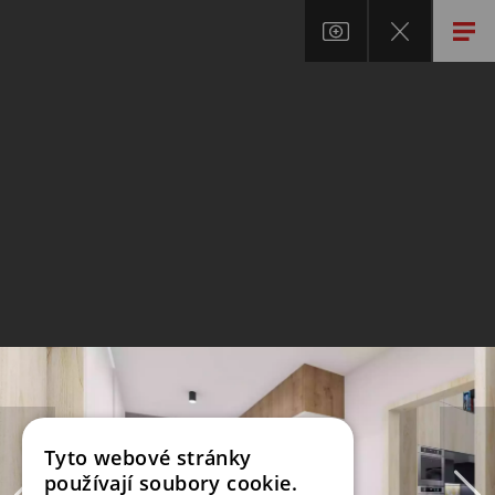
Tyto webové stránky
používají soubory cookie.