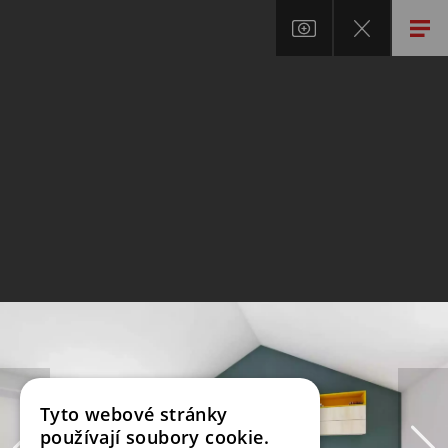
Tyto webové stránky
používají soubory cookie.