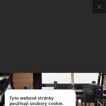
Tyto webové stránky
používají soubory cookie.