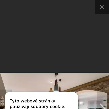
Tyto webové stránky
používají soubory cookie.