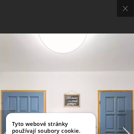
Tyto webové stránky
používají soubory cookie.