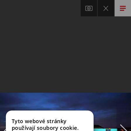
Tyto webové stránky
používají soubory cookie.