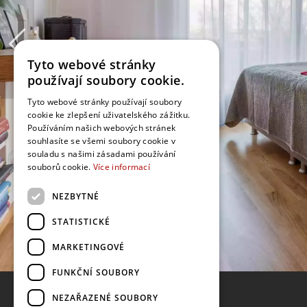
Tyto webové stránky
používají soubory cookie.
Tyto webové stránky používají soubory
cookie ke zlepšení uživatelského zážitku.
Používáním našich webových stránek
souhlasíte se všemi soubory cookie v
souladu s našimi zásadami používání
souborů cookie.
Více informací
NEZBYTNÉ
STATISTICKÉ
MARKETINGOVÉ
FUNKČNÍ SOUBORY
NEZAŘAZENÉ SOUBORY