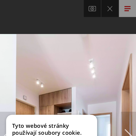
Tyto webové stránky
používají soubory cookie.