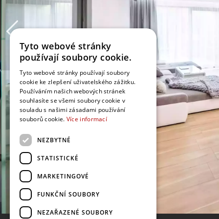
Tyto webové stránky
používají soubory cookie.
Tyto webové stránky používají soubory
cookie ke zlepšení uživatelského zážitku.
Používáním našich webových stránek
souhlasíte se všemi soubory cookie v
souladu s našimi zásadami používání
souborů cookie.
Více informací
NEZBYTNÉ
STATISTICKÉ
MARKETINGOVÉ
FUNKČNÍ SOUBORY
NEZAŘAZENÉ SOUBORY