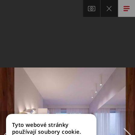
Tyto webové stránky
používají soubory cookie.