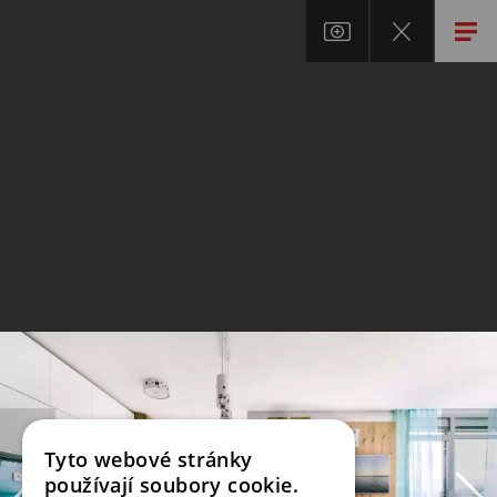
Tyto webové stránky
používají soubory cookie.