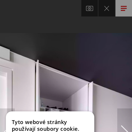
Tyto webové stránky
používají soubory cookie.