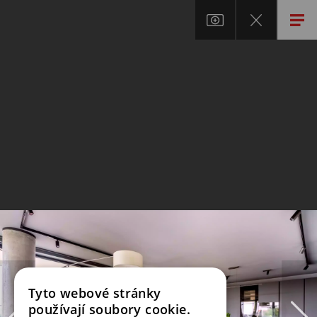
Tyto webové stránky
používají soubory cookie.