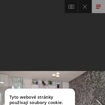
Tyto webové stránky
používají soubory cookie.