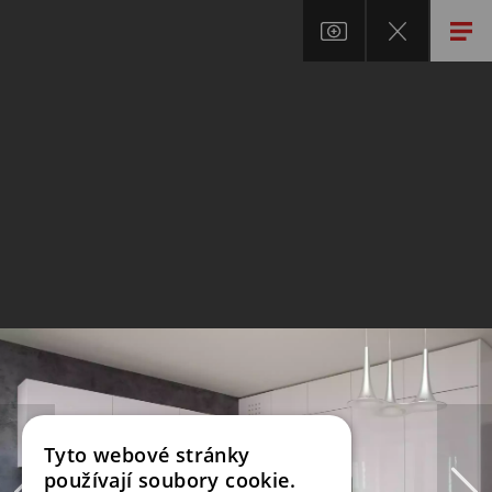
Tyto webové stránky
používají soubory cookie.