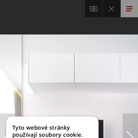
Tyto webové stránky
používají soubory cookie.