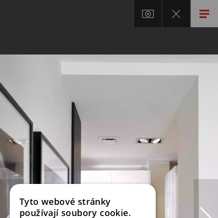
Tyto webové stránky
používají soubory cookie.