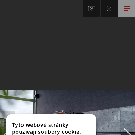
Tyto webové stránky
používají soubory cookie.