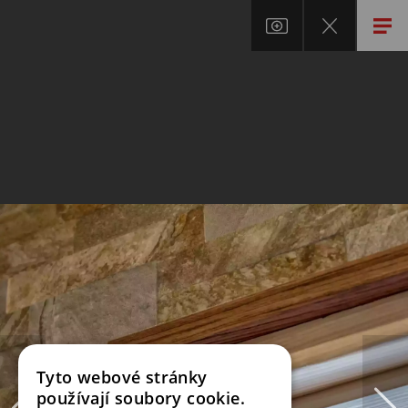
Tyto webové stránky
používají soubory cookie.