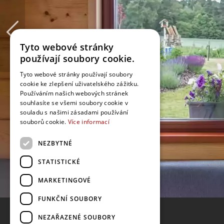
Tyto webové stránky
používají soubory cookie.
Tyto webové stránky používají soubory
cookie ke zlepšení uživatelského zážitku.
Používáním našich webových stránek
souhlasíte se všemi soubory cookie v
souladu s našimi zásadami používání
souborů cookie.
Více informací
NEZBYTNÉ
STATISTICKÉ
MARKETINGOVÉ
FUNKČNÍ SOUBORY
NEZAŘAZENÉ SOUBORY