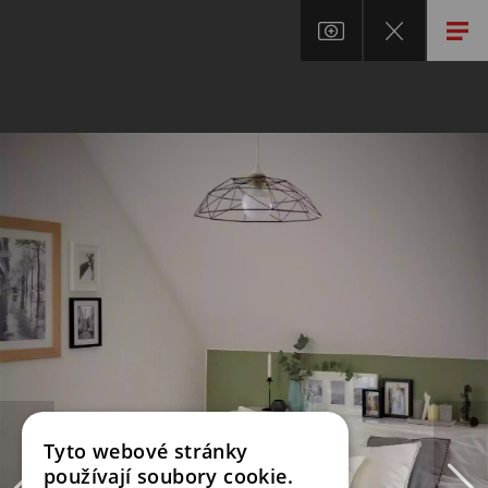
Tyto webové stránky
používají soubory cookie.