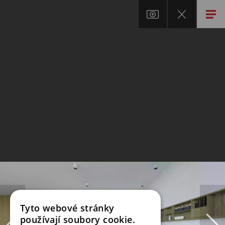
Tyto webové stránky
používají soubory cookie.