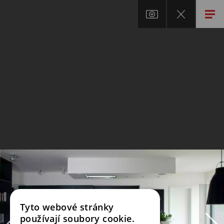
Tyto webové stránky
používají soubory cookie.