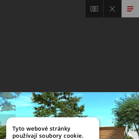
Tyto webové stránky
používají soubory cookie.