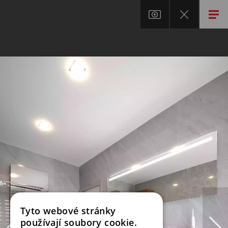
Tyto webové stránky
používají soubory cookie.