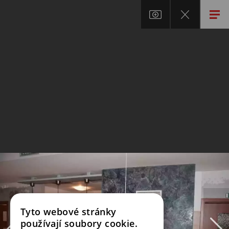
Tyto webové stránky
používají soubory cookie.