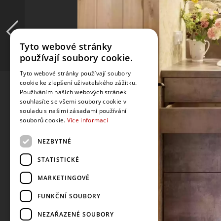
Tyto webové stránky
používají soubory cookie.
Tyto webové stránky používají soubory
cookie ke zlepšení uživatelského zážitku.
Používáním našich webových stránek
souhlasíte se všemi soubory cookie v
souladu s našimi zásadami používání
souborů cookie.
Více informací
NEZBYTNÉ
STATISTICKÉ
MARKETINGOVÉ
FUNKČNÍ SOUBORY
NEZAŘAZENÉ SOUBORY