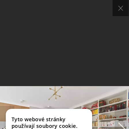
Tyto webové stránky
používají soubory cookie.