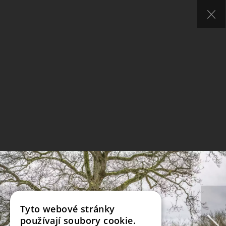
Tyto webové stránky
používají soubory cookie.