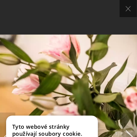
Tyto webové stránky
používají soubory cookie.